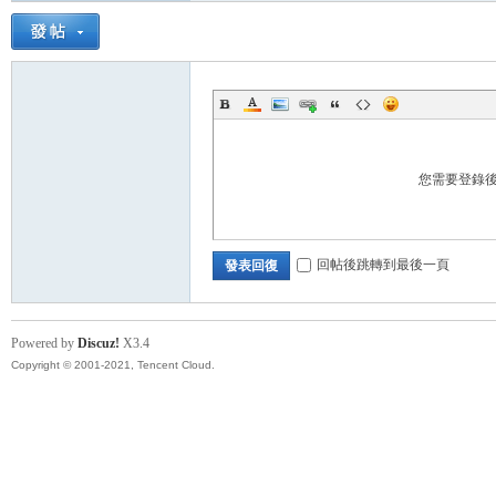
帶
您需要登錄
回帖後跳轉到最後一頁
發表回復
Powered by
Discuz!
X3.4
Copyright © 2001-2021, Tencent Cloud.