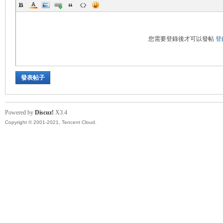
您需要登錄後才可以發帖
登
發表帖子
Powered by
Discuz!
X3.4
Copyright © 2001-2021, Tencent Cloud.