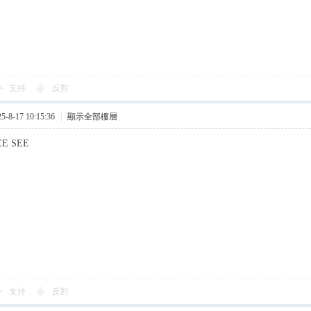
支持
反對
8-17 10:15:36
|
顯示全部樓層
EE SEE
支持
反對