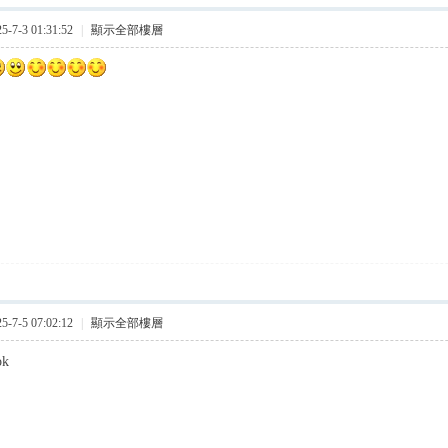
7-3 01:31:52
|
顯示全部樓層
7-5 07:02:12
|
顯示全部樓層
ok