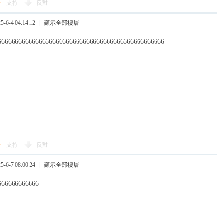
支持
反對
6-4 04:14:12
|
顯示全部樓層
6666666666666666666666666666666666666666666666666
支持
反對
6-7 08:00:24
|
顯示全部樓層
666666666666