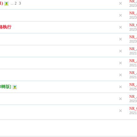
NR_
1)
...
2
3
2023
NR_
2023
NR_
格執行
2023
NR_
2023
NR_
2021
NR_
2021
NR_
2021
NR_
3轉版]
2025
NR_
2023
NR_
2021