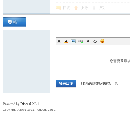
回復
支持
反對
帶
您需要登錄
回帖後跳轉到最後一頁
發表回復
Powered by
Discuz!
X3.4
Copyright © 2001-2021, Tencent Cloud.