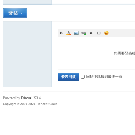
帶
您需要登錄
回帖後跳轉到最後一頁
發表回復
Powered by
Discuz!
X3.4
Copyright © 2001-2021, Tencent Cloud.