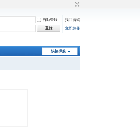
自動登錄
找回密碼
登錄
立即註冊
快捷導航